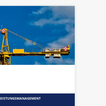
EISTUNGSMANAGEMENT