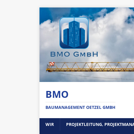
BMO
BAUMANAGEMENT OETZEL GMBH
WIR
PROJEKTLEITUNG, PROJEKTMA