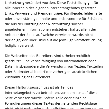
Linksetzung verändert wurden. Diese Feststellung gilt für
alle innerhalb des eigenen Internetangebotes gesetzten
Links, Verweise und Fremdeinträge. Für illegale, fehlerhafte
oder unvollständige Inhalte und insbesondere für Schäden,
die aus der Nutzung oder Nichtnutzung solcher
angebotenen Informationen entstehen, haftet allein der
Anbieter der Seite, auf welche verwiesen wurde, nicht
derjenige, der über Links auf die jeweilige Veröffentlichung
lediglich verweist.
Die Webseiten des Betreibers sind urheberrechtlich
geschützt. Eine Vervielfältigung von Informationen oder
Daten, insbesondere die Verwendung von Texten, Textteilen
oder Bildmaterial bedarf der vorherigen, ausdrücklichen
Zustimmung des Betreibers.
Dieser Haftungsausschluss ist als Teil des
Internetangebotes zu betrachten, von dem aus auf diese
Seite verwiesen wurde. Sofern Teile oder einzelne
Formulierungen dieses Textes der geltenden Rechtslage
nicht, nicht mehr oder nicht vollständig entsprechen sollten,