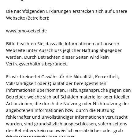
Die nachfolgenden Erklärungen erstrecken sich auf unsere
Webseite (Betreiber):
www.bmo-oetzel.de
Bitte beachten Sie, dass alle Informationen auf unserer
Webseite unter Ausschluss jeglicher Haftung abgegeben
werden. Durch Betrachten dieser Seiten wird kein
Vertragsverhältnis begründet.
Es wird keinerlei Gewähr für die Aktualität, Korrektheit,
Vollständigkeit oder Qualität der bereitgestellten
Informationen übernommen. Haftungsansprüche gegen den
Betreiber, welche sich auf Schäden materieller oder ideeller
Art beziehen, die durch die Nutzung oder Nichtnutzung der
angebotenen Informationen bzw. durch die Nutzung
fehlerhafter und unvollständiger Informationen verursacht
wurden, sind grundsätzlich ausgeschlossen, sofern seitens
des Betreibers kein nachweislich vorsätzliches oder grob