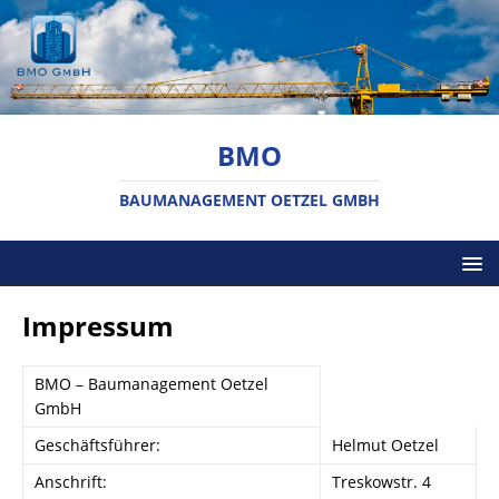
BMO
BAUMANAGEMENT OETZEL GMBH
Impressum
BMO – Baumanagement Oetzel
GmbH
Geschäftsführer:
Helmut Oetzel
Anschrift:
Treskowstr. 4