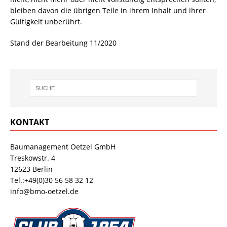
bleiben davon die übrigen Teile in ihrem Inhalt und ihrer
Gültigkeit unberührt.
Stand der Bearbeitung 11/2020
KONTAKT
Baumanagement Oetzel GmbH
Treskowstr. 4
12623 Berlin
Tel.:+49(0)30 56 58 32 12
info@bmo-oetzel.de